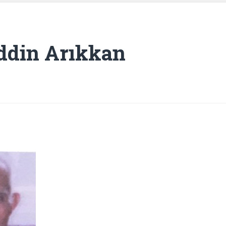
ddin Arıkkan