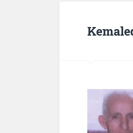
Kemale