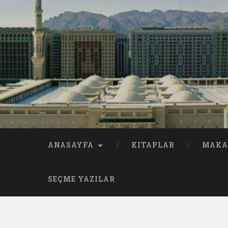
ANASAYFA
KITAPLAR
MAKA
SEÇME YAZILAR