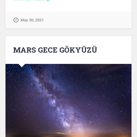
May 30, 2021
MARS GECE GÖKYÜZÜ